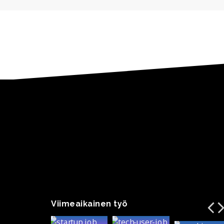
Viimeaikainen työ