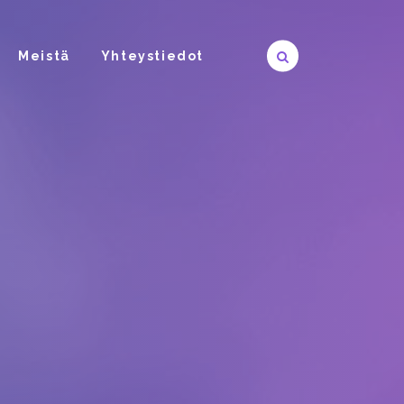
Meistä
Yhteystiedot