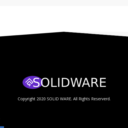
Copyright 2020
SOLID WARE
. All Rights Reserverd.