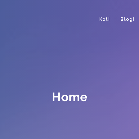
Koti
Blogi
Home