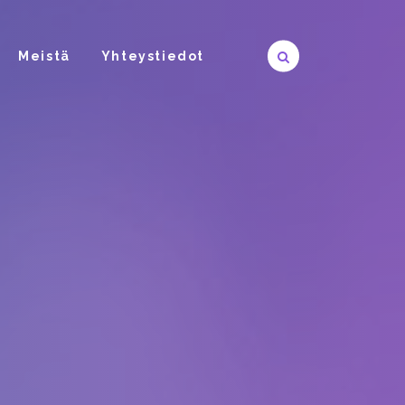
Meistä
Yhteystiedot